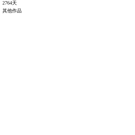
2764天
其他作品