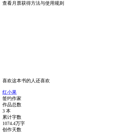
查看月票获得方法与使用规则
喜欢这本书的人还喜欢
红小果
签约作家
作品总数
3 本
累计字数
1074.4万字
创作天数