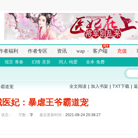
作者福利
|
作者专区
|
资讯
|
wap
·
客户端
|
充值
|
现言
·
青春
幻情
·
灵异
同人
·
纯爱
全本
·
免费
全文阅读
|
加入书架
|
TXT下载
|
返
爷霸道宠
城医妃：暴虐王爷霸道宠
状态：
字数：
字
最后更新时间：
2021-08-24 20:38:27