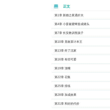
正文
第1章 新婚之夜遇奸夫
第4章 小妾被蜜蜂蛰成猪头
第7章 长安教训熊孩子
第10章 竟敢算计本王
第13章 炸了沈家
第16章 有些可爱
第19章 顶嘴
第22章 召集
第25章 排练
第28章 加成效果
第31章 和好的代价