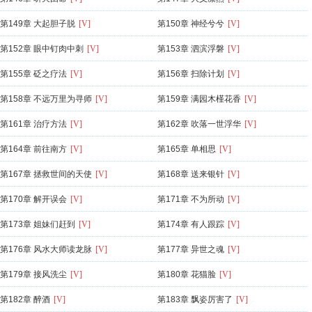
第149章 大起胆子脱
[V]
第150章 神经兮兮
[V]
第152章 眼中钉肉中刺
[V]
第153章 泗滨浮磐
[V]
第155章 砭之疗法
[V]
第156章 扫除计划
[V]
第158章 不远万里为寻师
[V]
第159章 满园木槿花香
[V]
第161章 治疗方法
[V]
第162章 吹落一世浮华
[V]
第164章 前往南方
[V]
第165章 单相思
[V]
第167章 拯救世间的天使
[V]
第168章 送来银针
[V]
第170章 解开误会
[V]
第171章 不为所动
[V]
第173章 姐妹们赶到
[V]
第174章 有人跟踪
[V]
第176章 风水大师读龙脉
[V]
第177章 异世之魂
[V]
第179章 接风洗尘
[V]
第180章 花猫脸
[V]
第182章 醉酒
[V]
第183章 飘姿厉害了
[V]