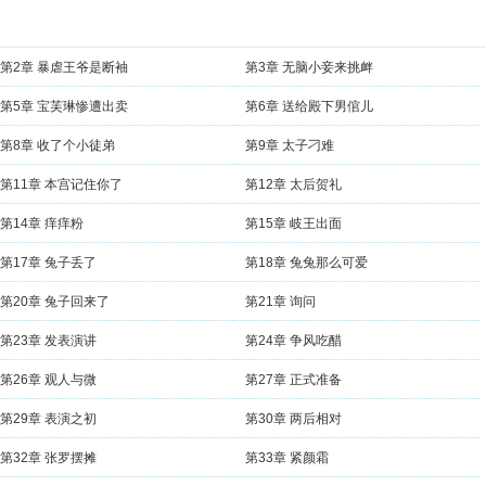
第2章 暴虐王爷是断袖
第3章 无脑小妾来挑衅
第5章 宝芙琳惨遭出卖
第6章 送给殿下男倌儿
第8章 收了个小徒弟
第9章 太子刁难
第11章 本宫记住你了
第12章 太后贺礼
第14章 痒痒粉
第15章 岐王出面
第17章 兔子丢了
第18章 兔兔那么可爱
第20章 兔子回来了
第21章 询问
第23章 发表演讲
第24章 争风吃醋
第26章 观人与微
第27章 正式准备
第29章 表演之初
第30章 两后相对
第32章 张罗摆摊
第33章 紧颜霜