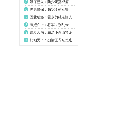
5
婚谋已久：陆少宠妻成瘾
6
暖男警探：独宠冷萌女警
7
囚爱成瘾：霍少的独宠情人
8
医妃在上：将军，别乱来
9
诱爱入局：霸爱小叔请轻宠
10
妃倾天下：痴情王爷别想逃