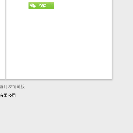
我们
|
友情链接
络科技有限公司