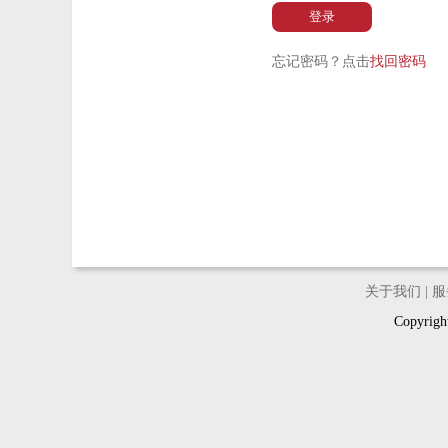
登录
忘记密码？点击
找回密码
关于我们
|
服
Copyri