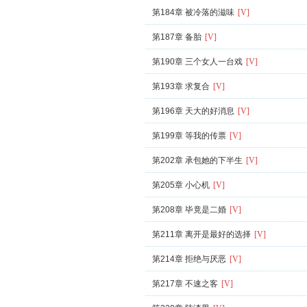
第184章 被冷落的滋味
[V]
第187章 备胎
[V]
第190章 三个女人一台戏
[V]
第193章 求复合
[V]
第196章 天大的好消息
[V]
第199章 等我的传票
[V]
第202章 承包她的下半生
[V]
第205章 小心机
[V]
第208章 毕竟是二婚
[V]
第211章 离开是最好的选择
[V]
第214章 拒绝与厌恶
[V]
第217章 不速之客
[V]