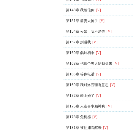
第148章 我相信你
[V]
第151章 前妻太抢手
[V]
第154章 云嫣，我不爱你
[V]
第157章 别碰我
[V]
第160章 鹬蚌相争
[V]
第163章 把那个男人给我抓来
[V]
第166章 等你电话
[V]
第169章 我对洛云珊有意思
[V]
第172章 赖上她了
[V]
第175章 人逢喜事精神爽
[V]
第178章 危机感
[V]
第181章 被他拥着醒来
[V]