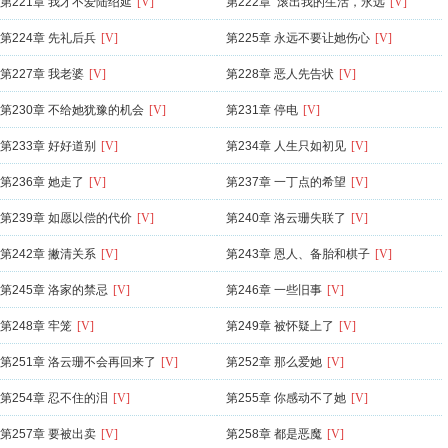
第221章 我才不爱陆绍延
[V]
第222章 滚出我的生活，永远
[V]
第224章 先礼后兵
[V]
第225章 永远不要让她伤心
[V]
第227章 我老婆
[V]
第228章 恶人先告状
[V]
第230章 不给她犹豫的机会
[V]
第231章 停电
[V]
第233章 好好道别
[V]
第234章 人生只如初见
[V]
第236章 她走了
[V]
第237章 一丁点的希望
[V]
第239章 如愿以偿的代价
[V]
第240章 洛云珊失联了
[V]
第242章 撇清关系
[V]
第243章 恩人、备胎和棋子
[V]
第245章 洛家的禁忌
[V]
第246章 一些旧事
[V]
第248章 牢笼
[V]
第249章 被怀疑上了
[V]
第251章 洛云珊不会再回来了
[V]
第252章 那么爱她
[V]
第254章 忍不住的泪
[V]
第255章 你感动不了她
[V]
第257章 要被出卖
[V]
第258章 都是恶魔
[V]