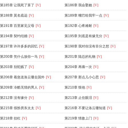
第185章 让我死了算了
[V]
第186章 我会娶她
[V]
第188章 莫名疏远
[V]
第189章 嘴巴给我牢一点
[V]
第191章 百里家见父母
[V]
第192章 心疼难耐
[V]
第194章 契约结婚
[V]
第195章 到底是有缘无分
[V]
第197章 许许多多的回忆
[V]
第198章 我对你没有非分之想
[V]
第200章 凭什么放你一马
[V]
第201章 陆总的礼物
[V]
第203章 别犯贱了
[V]
第204章 再痛一次
[V]
第206章 着急送洛云珊去国外
[V]
第207章 那点儿小心思
[V]
第209章 冷酷无情的男人
[V]
第210章 恨他
[V]
第212章 没有缘分
[V]
第213章 止住眼泪
[V]
第215章 假扮房东太太
[V]
第216章 不要让洛云珊知道
[V]
第218章 抬杠
[V]
第219章 情敌上门
[V]