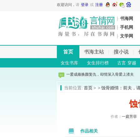
欢迎访问
，
请
登录
或
注册
书海网
┠
手机网
┠
文学网
┠
首页
书海主站
|
搜小说
|
女生书库
女生排行榜
古言
·
穿越
最亲密的爱人，最深的了解却是他不爱她
遇到的时候，他就觉得她是该被自己爱的
当前位置:
首页
>
>
蚀骨婚情：前夫，
一爱成殇换颜复仇，却情深入骨爱上渣夫
蚀
作者：
一庭芳菲
作品相关