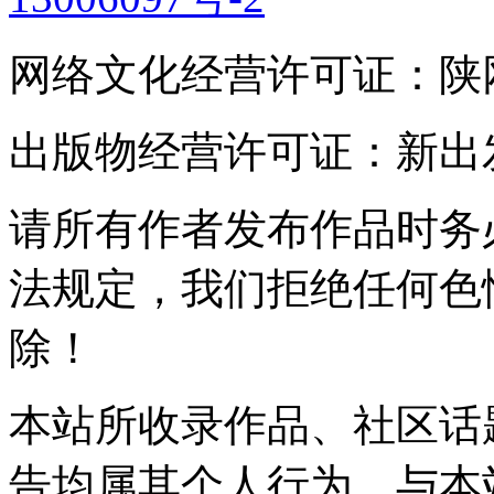
网络文化经营许可证：陕网文(2
出版物经营许可证：新出发灞
请所有作者发布作品时务
法规定，我们拒绝任何色
除！
本站所收录作品、社区话
告均属其个人行为，与本