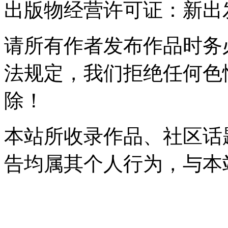
出版物经营许可证：新出发灞
请所有作者发布作品时务
法规定，我们拒绝任何色
除！
本站所收录作品、社区话
告均属其个人行为，与本