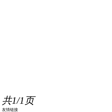
共1/1页
友情链接