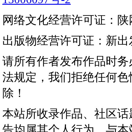
网络文化经营许可证：陕网文(2
出版物经营许可证：新出发灞
请所有作者发布作品时务
法规定，我们拒绝任何色
除！
本站所收录作品、社区话
告均属其个人行为，与本