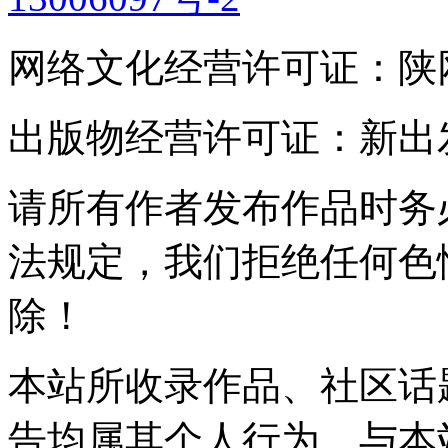
网络文化经营许可证：陕网文(2
出版物经营许可证：新出发灞
请所有作者发布作品时务
法规定，我们拒绝任何色
除！
本站所收录作品、社区话
告均属其个人行为，与本