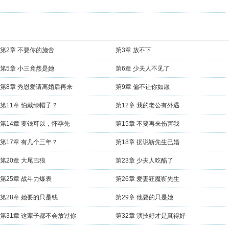
第2章 不要你的施舍
第3章 放不下
第5章 小三竟然是她
第6章 少夫人不见了
第8章 秀恩爱请离婚后再来
第9章 偏不让你如愿
第11章 怕戴绿帽子？
第12章 我的老公有外遇
第14章 要钱可以，怀孕先
第15章 不要再来伤害我
第17章 有几个三年？
第18章 据说靳先生已婚
第20章 大尾巴狼
第23章 少夫人吃醋了
第25章 战斗力爆表
第26章 爱妻狂魔靳先生
第28章 她要的只是钱
第29章 他要的只是她
第31章 这辈子都不会放过你
第32章 演技好才是真得好