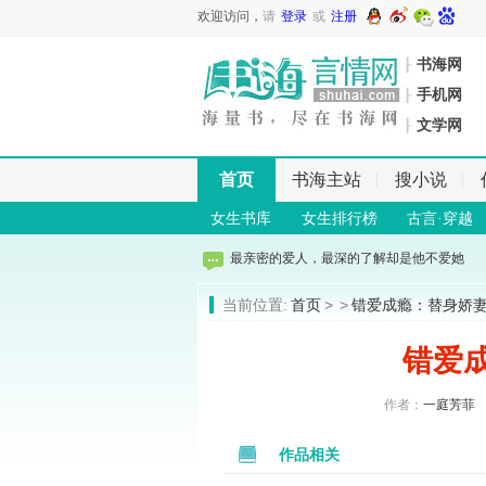
欢迎访问
，
请
登录
或
注册
书海网
┠
手机网
┠
文学网
┠
首页
书海主站
|
搜小说
|
女生书库
女生排行榜
古言
·
穿越
遇到的时候，他就觉得她是该被自己爱的
一爱成殇换颜复仇，却情深入骨爱上渣夫
最亲密的爱人，最深的了解却是他不爱她
当前位置:
首页
>
>
错爱成瘾：替身娇
错爱
作者：
一庭芳菲
作品相关