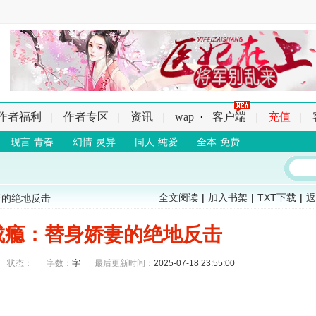
作者福利
|
作者专区
|
资讯
|
wap
·
客户端
|
充值
|
现言
·
青春
幻情
·
灵异
同人
·
纯爱
全本
·
免费
全文阅读
|
加入书架
|
TXT下载
|
返
妻的绝地反击
成瘾：替身娇妻的绝地反击
状态：
字数：
字
最后更新时间：
2025-07-18 23:55:00