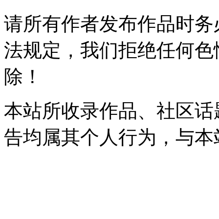
请所有作者发布作品时务
法规定，我们拒绝任何色
除！
本站所收录作品、社区话
告均属其个人行为，与本