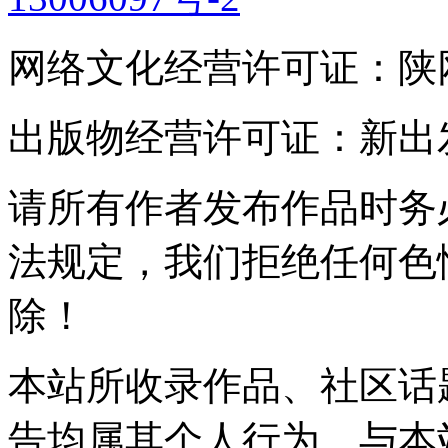
网络文化经营许可证：陕网文(2
出版物经营许可证：新出发灞
请所有作者发布作品时务
法规定，我们拒绝任何色
除！
本站所收录作品、社区话
告均属其个人行为，与本