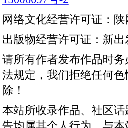
网络文化经营许可证：陕网文(2
出版物经营许可证：新出发灞
请所有作者发布作品时务
法规定，我们拒绝任何色
除！
本站所收录作品、社区话
告均属其个人行为，与本