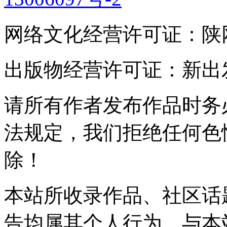
网络文化经营许可证：陕网文(2
出版物经营许可证：新出发灞
请所有作者发布作品时务
法规定，我们拒绝任何色
除！
本站所收录作品、社区话
告均属其个人行为，与本