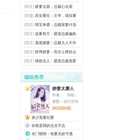
[现言]
娇妻太甜，总裁心尖宠
[穿越]
庶女重生：王爷，请自重
[现言]
萌宝来袭：总裁宠妻计划
[现言]
追妻有方：霸道总裁偏执
爱
[现言]
枭宠掳妻：总裁大人不许
动
[现言]
拆弹娇妻：高冷上将轻点
宠
[现言]
律政佳人：霸道总裁宠爱
妻
编辑推荐
娇妻太磨人
作者：
「雨歇」
类型：
现代言情
[阅读]
[收藏]
裴少宠妻纪要
你曾是我的念念不忘
4
名门锁情：怨妻无处可逃