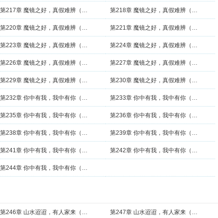
第217章 魔镜之好，真假难辨（…
第218章 魔镜之好，真假难辨（…
第220章 魔镜之好，真假难辨（…
第221章 魔镜之好，真假难辨（…
第223章 魔镜之好，真假难辨（…
第224章 魔镜之好，真假难辨（…
第226章 魔镜之好，真假难辨（…
第227章 魔镜之好，真假难辨（…
第229章 魔镜之好，真假难辨（…
第230章 魔镜之好，真假难辨（…
第232章 你中有我，我中有你（…
第233章 你中有我，我中有你（…
第235章 你中有我，我中有你（…
第236章 你中有我，我中有你（…
第238章 你中有我，我中有你（…
第239章 你中有我，我中有你（…
第241章 你中有我，我中有你（…
第242章 你中有我，我中有你（…
第244章 你中有我，我中有你（…
第246章 山水迢迢，有人家来（…
第247章 山水迢迢，有人家来（…