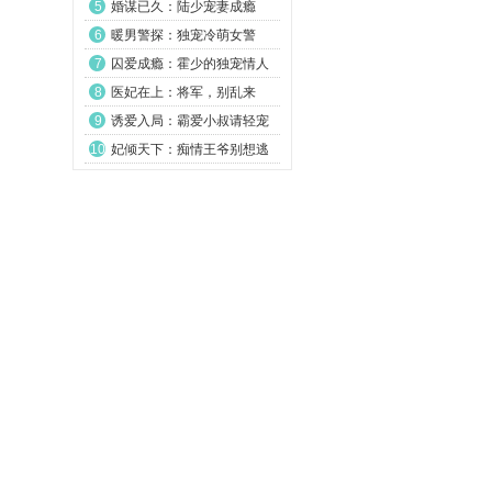
5
婚谋已久：陆少宠妻成瘾
6
暖男警探：独宠冷萌女警
7
囚爱成瘾：霍少的独宠情人
8
医妃在上：将军，别乱来
9
诱爱入局：霸爱小叔请轻宠
10
妃倾天下：痴情王爷别想逃