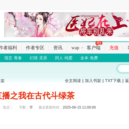
作者福利
|
作者专区
|
资讯
|
wap
·
客户端
|
充值
|
现言
·
青春
幻情
·
灵异
同人
·
纯爱
全本
·
免费
全文阅读
|
加入书架
|
TXT下载
|
返
绿茶
直播之我在古代斗绿茶
状态：
字数：
字
最后更新时间：
2025-06-15 11:00:00