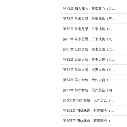
第73章 知人知面，难知其心（九…
第76章 斗米是恩，升米成仇（三…
第79章 斗米是恩，升米成仇（六…
第82章 斗米是恩，升米成仇（九…
第85章 兄妹之情，夫妻之道（二…
第88章 兄妹之情，夫妻之道（五…
第91章 兄妹之情，夫妻之道（八…
第94章 郎才女貌，天作之合（一…
第97章 郎才女貌，天作之合（四…
第100章 郎才女貌，天作之合（…
第103章 明修栈道，暗度陈仓（…
第106章 明修栈道，暗度陈仓（…