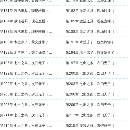
第178章 直播成功，套路太深（…
第179章 直播成功，套路太深（…
第181章 激活道具，现场转播（…
第182章 激活道具，现场转播（…
第184章 激活道具，现在直播（…
第185章 激活道具，现在直播（…
第187章 激活道具，现场转播（…
第188章 激活道具，现场转播（…
第190章 木兰凉了，魏文姝惨了…
第191章 木兰凉了，魏文姝惨了…
第193章 木兰凉了，魏文姝惨了…
第194章 木兰凉了，魏文姝惨了…
第196章 七出之条，次曰无子（…
第197章 七出之条，次曰无子（…
第199章 七出之条，次曰无子（…
第200章 七出之条，次曰无子（…
第202章 七出之条，次曰无子（…
第203章 七出之条，次曰无子（…
第205章 七出之条，次曰无子（…
第206章 七出之条，次曰无子（…
第208章 七出之条，次曰无子（…
第209章 七出之条，次曰无子（…
第211章 七出之条，次曰无子（…
第212章 七出之条，次曰无子（…
第214章 七出之条，次曰无子（…
第215章 魔镜之好，真假难辨（…