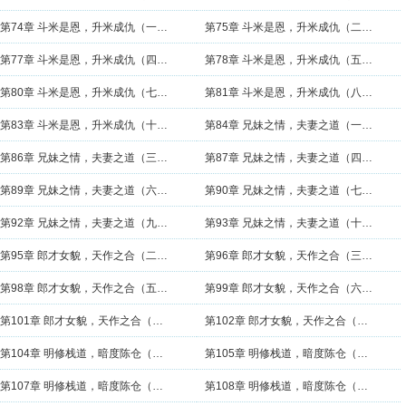
第74章 斗米是恩，升米成仇（一…
第75章 斗米是恩，升米成仇（二…
第77章 斗米是恩，升米成仇（四…
第78章 斗米是恩，升米成仇（五…
第80章 斗米是恩，升米成仇（七…
第81章 斗米是恩，升米成仇（八…
第83章 斗米是恩，升米成仇（十…
第84章 兄妹之情，夫妻之道（一…
第86章 兄妹之情，夫妻之道（三…
第87章 兄妹之情，夫妻之道（四…
第89章 兄妹之情，夫妻之道（六…
第90章 兄妹之情，夫妻之道（七…
第92章 兄妹之情，夫妻之道（九…
第93章 兄妹之情，夫妻之道（十…
第95章 郎才女貌，天作之合（二…
第96章 郎才女貌，天作之合（三…
第98章 郎才女貌，天作之合（五…
第99章 郎才女貌，天作之合（六…
第101章 郎才女貌，天作之合（…
第102章 郎才女貌，天作之合（…
第104章 明修栈道，暗度陈仓（…
第105章 明修栈道，暗度陈仓（…
第107章 明修栈道，暗度陈仓（…
第108章 明修栈道，暗度陈仓（…