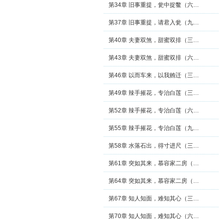
第34章 旧事重提，瓮中捉鳖（六…
第37章 旧事重提，请君入瓮（九…
第40章 夫妻双煞，甜蜜双排（三…
第43章 夫妻双煞，甜蜜双排（六…
第46章 以而车来，以我贿迁（三…
第49章 辣手摧花，专治白莲（三…
第52章 辣手摧花，专治白莲（六…
第55章 辣手摧花，专治白莲（九…
第58章 水落石出，得寸进尺（三…
第61章 突如其来，慕容家二房（…
第64章 突如其来，慕容家二房（…
第67章 知人知面，难知其心（三…
第70章 知人知面，难知其心（六…